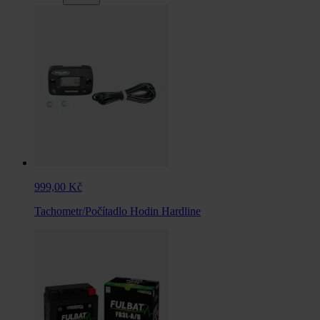
999,00 Kč
Tachometr/Počítadlo Hodin Hardline