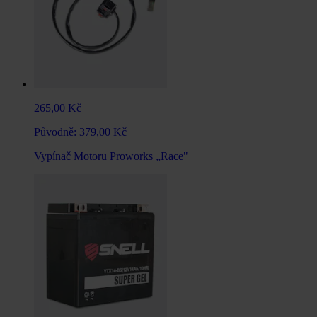
265,00 Kč
Původně:
379,00 Kč
Vypínač Motoru Proworks „Race"