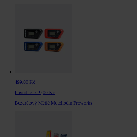
499,00 Kč
Původně:
719,00 Kč
Bezdrátový Měřič Motohodin Proworks