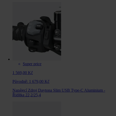
Super price
1 569,00 Kč
Původně:
1 679,00 Kč
Napájecí Zdroj Daytona Slim USB Type-C Aluminium -
Řídítka 22,2/25,4