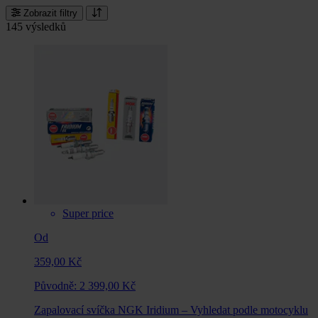
Zobrazit filtry
145 výsledků
Super price
Od
359,00 Kč
Původně:
2 399,00 Kč
Zapalovací svíčka NGK Iridium – Vyhledat podle motocyklu