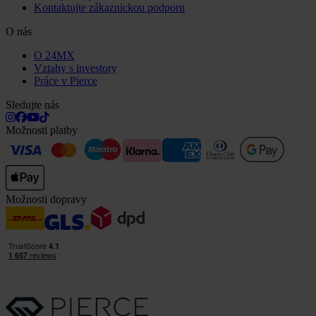
Kontaktujte zákaznickou podporu
O nás
O 24MX
Vztahy s investory
Práce v Pierce
Sledujte nás
Možnosti platby
Možnosti dopravy