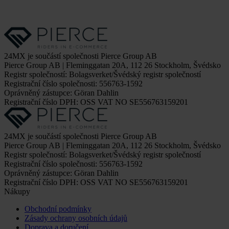
24MX je součástí společnosti Pierce Group AB
Pierce Group AB | Fleminggatan 20A, 112 26 Stockholm, Švédsko
Registr společností: Bolagsverket/Švédský registr společností
Registrační číslo společnosti: 556763-1592
Oprávněný zástupce: Göran Dahlin
Registrační číslo DPH: OSS VAT NO SE556763159201
24MX je součástí společnosti Pierce Group AB
Pierce Group AB | Fleminggatan 20A, 112 26 Stockholm, Švédsko
Registr společností: Bolagsverket/Švédský registr společností
Registrační číslo společnosti: 556763-1592
Oprávněný zástupce: Göran Dahlin
Registrační číslo DPH: OSS VAT NO SE556763159201
Nákupy
Obchodní podmínky
Zásady ochrany osobních údajů
Doprava a doručení