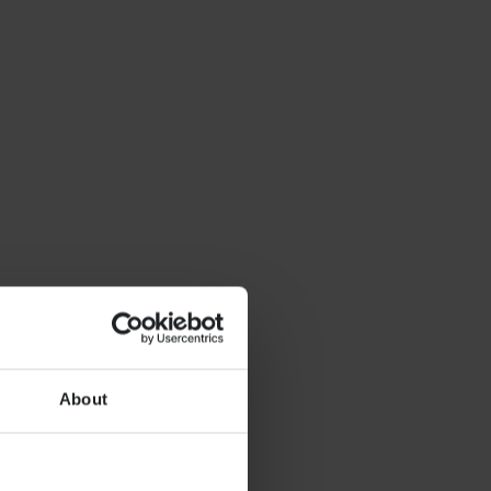
About