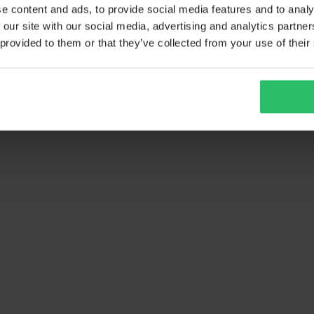
e content and ads, to provide social media features and to analy
 our site with our social media, advertising and analytics partn
 provided to them or that they’ve collected from your use of their