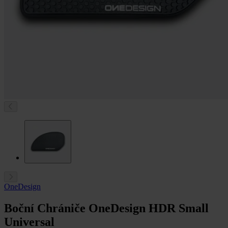
OneDesign
Boční Chrániče OneDesign HDR Small
Universal