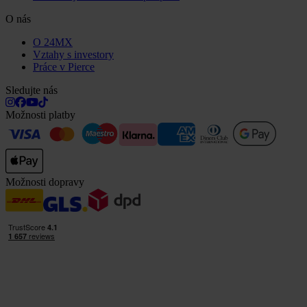
O nás
O 24MX
Vztahy s investory
Práce v Pierce
Sledujte nás
Možnosti platby
Možnosti dopravy