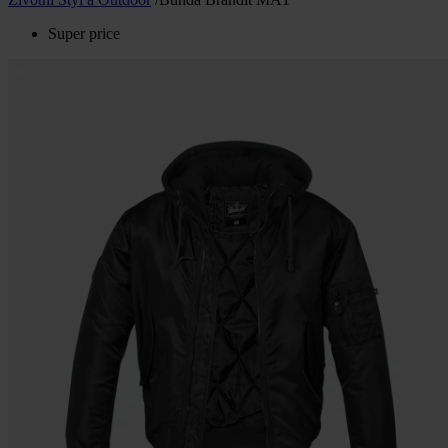
Super price