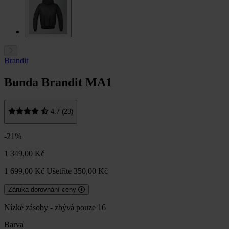
Brandit
Bunda Brandit MA1
4.7 (23)
-21%
1 349,00 Kč
1 699,00 Kč
Ušetříte 350,00 Kč
Záruka dorovnání ceny
Nízké zásoby - zbývá pouze 16
Barva