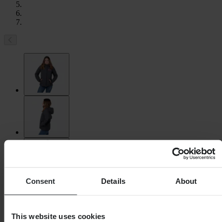
Consent
Details
About
This website uses cookies