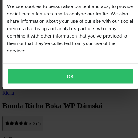
We use cookies to personalise content and ads, to provide
social media features and to analyse our traffic. We also
share information about your use of our site with our social
media, advertising and analytics partners who may
combine it with other information that you’ve provided to
them or that they’ve collected from your use of their
services.
OK
Richa
Bunda Richa Boka WP Dámská
5.0 (4)