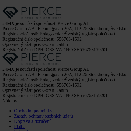
24MX je součástí společnosti Pierce Group AB
Pierce Group AB | Fleminggatan 20A, 112 26 Stockholm, Švédsko
Registr společností: Bolagsverket/Švédský registr společností
Registrační číslo společnosti: 556763-1592
Oprávněný zástupce: Göran Dahlin
Registrační číslo DPH: OSS VAT NO SE556763159201
24MX je součástí společnosti Pierce Group AB
Pierce Group AB | Fleminggatan 20A, 112 26 Stockholm, Švédsko
Registr společností: Bolagsverket/Švédský registr společností
Registrační číslo společnosti: 556763-1592
Oprávněný zástupce: Göran Dahlin
Registrační číslo DPH: OSS VAT NO SE556763159201
Nákupy
Obchodní podmínky
Zásady ochrany osobních údajů
Doprava a doručení
Platba