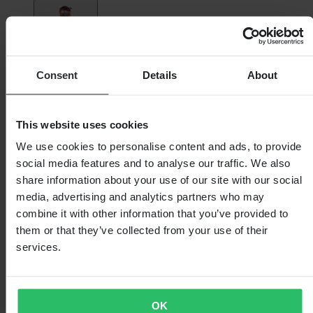
Consent
Details
About
This website uses cookies
We use cookies to personalise content and ads, to provide
social media features and to analyse our traffic. We also
share information about your use of our site with our social
media, advertising and analytics partners who may
combine it with other information that you’ve provided to
them or that they’ve collected from your use of their
services.
OK