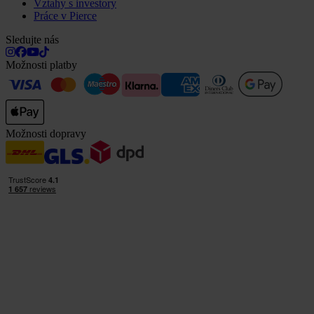
Vztahy s investory
Práce v Pierce
Sledujte nás
Možnosti platby
Možnosti dopravy