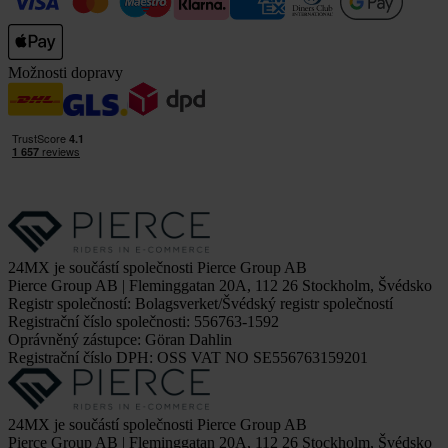
Možnosti dopravy
24MX je součástí společnosti Pierce Group AB
Pierce Group AB | Fleminggatan 20A, 112 26 Stockholm, Švédsko
Registr společností: Bolagsverket/Švédský registr společností
Registrační číslo společnosti: 556763-1592
Oprávněný zástupce: Göran Dahlin
Registrační číslo DPH: OSS VAT NO SE556763159201
24MX je součástí společnosti Pierce Group AB
Pierce Group AB | Fleminggatan 20A, 112 26 Stockholm, Švédsko