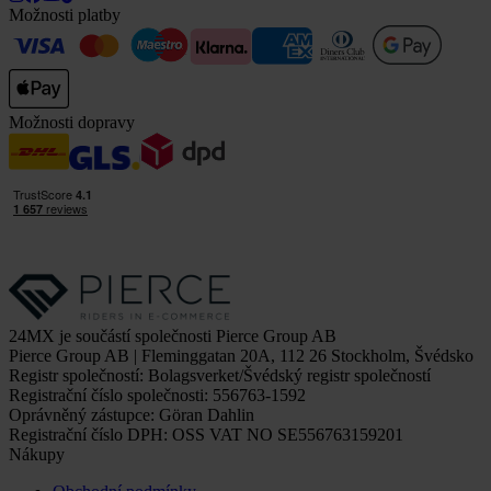
Možnosti platby
Možnosti dopravy
24MX je součástí společnosti Pierce Group AB
Pierce Group AB | Fleminggatan 20A, 112 26 Stockholm, Švédsko
Registr společností: Bolagsverket/Švédský registr společností
Registrační číslo společnosti: 556763-1592
Oprávněný zástupce: Göran Dahlin
Registrační číslo DPH: OSS VAT NO SE556763159201
Nákupy