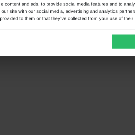
e content and ads, to provide social media features and to analy
 our site with our social media, advertising and analytics partn
 provided to them or that they’ve collected from your use of their