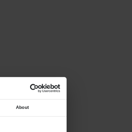
About