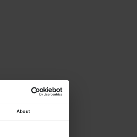
About