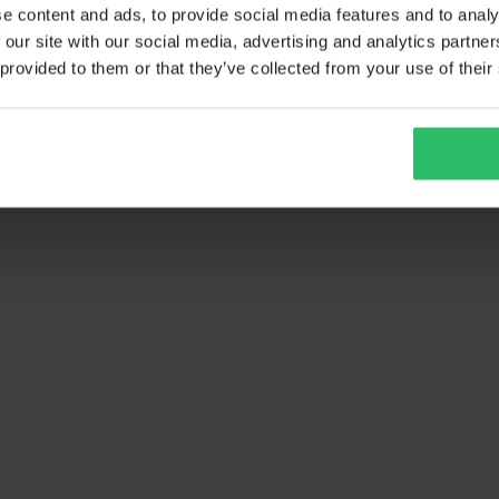
e content and ads, to provide social media features and to analy
 our site with our social media, advertising and analytics partn
 provided to them or that they’ve collected from your use of their