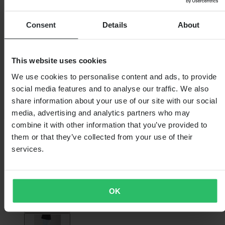
Consent
Details
About
This website uses cookies
We use cookies to personalise content and ads, to provide
social media features and to analyse our traffic. We also
share information about your use of our site with our social
media, advertising and analytics partners who may
combine it with other information that you’ve provided to
them or that they’ve collected from your use of their
services.
OK