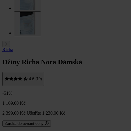
Richa
Džíny Richa Nora Dámská
4.6 (19)
-51%
1 169,00 Kč
2 399,00 Kč
Ušetříte 1 230,00 Kč
Záruka dorovnání ceny