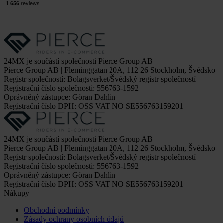
24MX je součástí společnosti Pierce Group AB
Pierce Group AB | Fleminggatan 20A, 112 26 Stockholm, Švédsko
Registr společností: Bolagsverket/Švédský registr společností
Registrační číslo společnosti: 556763-1592
Oprávněný zástupce: Göran Dahlin
Registrační číslo DPH: OSS VAT NO SE556763159201
24MX je součástí společnosti Pierce Group AB
Pierce Group AB | Fleminggatan 20A, 112 26 Stockholm, Švédsko
Registr společností: Bolagsverket/Švédský registr společností
Registrační číslo společnosti: 556763-1592
Oprávněný zástupce: Göran Dahlin
Registrační číslo DPH: OSS VAT NO SE556763159201
Nákupy
Obchodní podmínky
Zásady ochrany osobních údajů