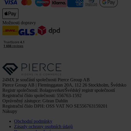
Možnosti dopravy
24MX je součástí společnosti Pierce Group AB
Pierce Group AB | Fleminggatan 20A, 112 26 Stockholm, Švédsko
Registr společností: Bolagsverket/Švédský registr společností
Registrační číslo společnosti: 556763-1592
Oprávněný zástupce: Göran Dahlin
Registrační číslo DPH: OSS VAT NO SE556763159201
Nákupy
Obchodní podmínky
Zásady ochrany osobních údajů