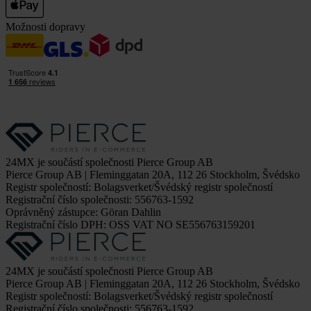
Možnosti dopravy
24MX je součástí společnosti Pierce Group AB
Pierce Group AB | Fleminggatan 20A, 112 26 Stockholm, Švédsko
Registr společností: Bolagsverket/Švédský registr společností
Registrační číslo společnosti: 556763-1592
Oprávněný zástupce: Göran Dahlin
Registrační číslo DPH: OSS VAT NO SE556763159201
24MX je součástí společnosti Pierce Group AB
Pierce Group AB | Fleminggatan 20A, 112 26 Stockholm, Švédsko
Registr společností: Bolagsverket/Švédský registr společností
Registrační číslo společnosti: 556763-1592