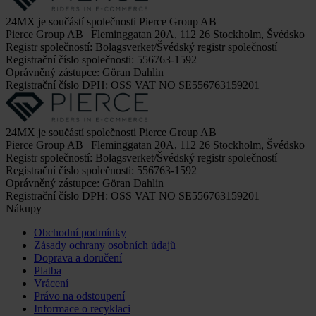
24MX je součástí společnosti Pierce Group AB
Pierce Group AB | Fleminggatan 20A, 112 26 Stockholm, Švédsko
Registr společností: Bolagsverket/Švédský registr společností
Registrační číslo společnosti: 556763-1592
Oprávněný zástupce: Göran Dahlin
Registrační číslo DPH: OSS VAT NO SE556763159201
24MX je součástí společnosti Pierce Group AB
Pierce Group AB | Fleminggatan 20A, 112 26 Stockholm, Švédsko
Registr společností: Bolagsverket/Švédský registr společností
Registrační číslo společnosti: 556763-1592
Oprávněný zástupce: Göran Dahlin
Registrační číslo DPH: OSS VAT NO SE556763159201
Nákupy
Obchodní podmínky
Zásady ochrany osobních údajů
Doprava a doručení
Platba
Vrácení
Právo na odstoupení
Informace o recyklaci