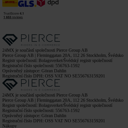
24MX je součástí společnosti Pierce Group AB
Pierce Group AB | Fleminggatan 20A, 112 26 Stockholm, Švédsko
Registr společností: Bolagsverket/Švédský registr společností
Registrační číslo společnosti: 556763-1592
Oprávněný zástupce: Göran Dahlin
Registrační číslo DPH: OSS VAT NO SE556763159201
24MX je součástí společnosti Pierce Group AB
Pierce Group AB | Fleminggatan 20A, 112 26 Stockholm, Švédsko
Registr společností: Bolagsverket/Švédský registr společností
Registrační číslo společnosti: 556763-1592
Oprávněný zástupce: Göran Dahlin
Registrační číslo DPH: OSS VAT NO SE556763159201
Nákupy