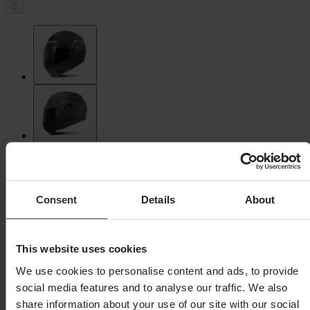
Consent
Details
About
This website uses cookies
We use cookies to personalise content and ads, to provide
social media features and to analyse our traffic. We also
share information about your use of our site with our social