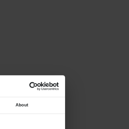
About