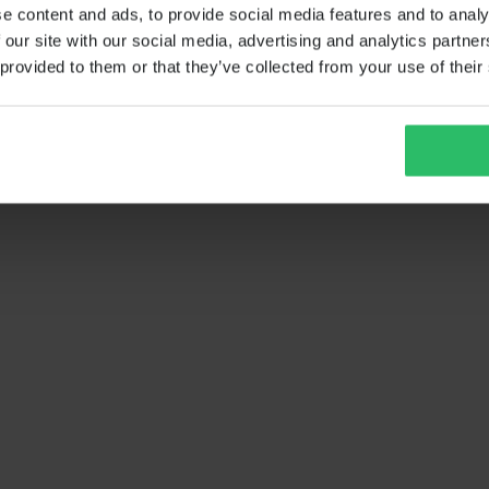
e content and ads, to provide social media features and to analy
 our site with our social media, advertising and analytics partn
 provided to them or that they’ve collected from your use of their