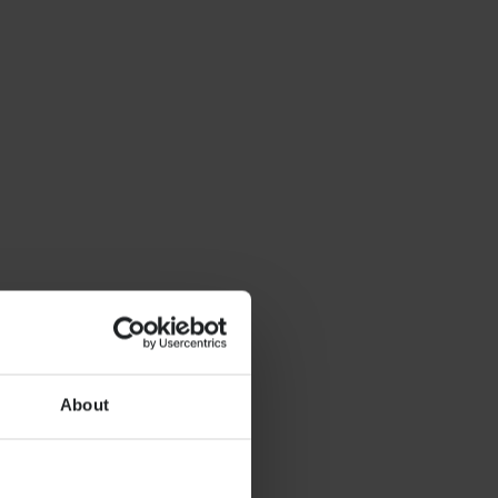
About