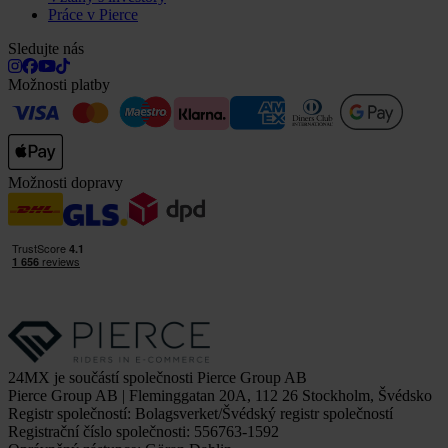
Práce v Pierce
Sledujte nás
Možnosti platby
Možnosti dopravy
24MX je součástí společnosti Pierce Group AB
Pierce Group AB | Fleminggatan 20A, 112 26 Stockholm, Švédsko
Registr společností: Bolagsverket/Švédský registr společností
Registrační číslo společnosti: 556763-1592