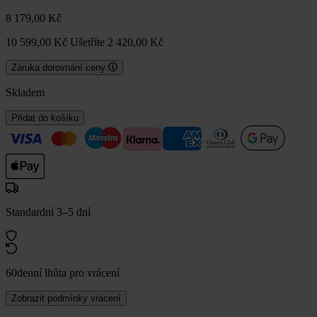
8 179,00 Kč
10 599,00 Kč
Ušetříte 2 420,00 Kč
Záruka dorovnání ceny
Skladem
Přidat do košíku
Standardní 3–5 dní
60denní lhůta pro vrácení
Zobrazit podmínky vrácení