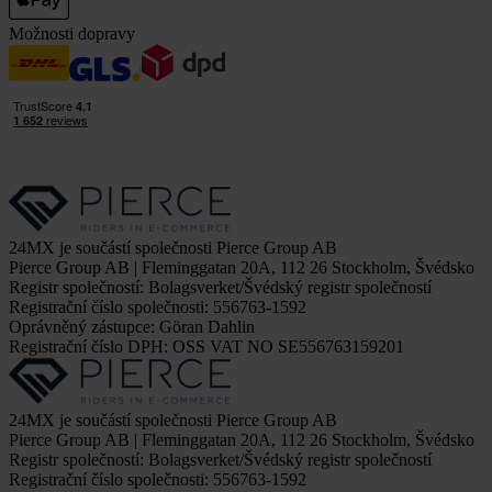
Možnosti dopravy
24MX je součástí společnosti Pierce Group AB
Pierce Group AB | Fleminggatan 20A, 112 26 Stockholm, Švédsko
Registr společností: Bolagsverket/Švédský registr společností
Registrační číslo společnosti: 556763-1592
Oprávněný zástupce: Göran Dahlin
Registrační číslo DPH: OSS VAT NO SE556763159201
24MX je součástí společnosti Pierce Group AB
Pierce Group AB | Fleminggatan 20A, 112 26 Stockholm, Švédsko
Registr společností: Bolagsverket/Švédský registr společností
Registrační číslo společnosti: 556763-1592