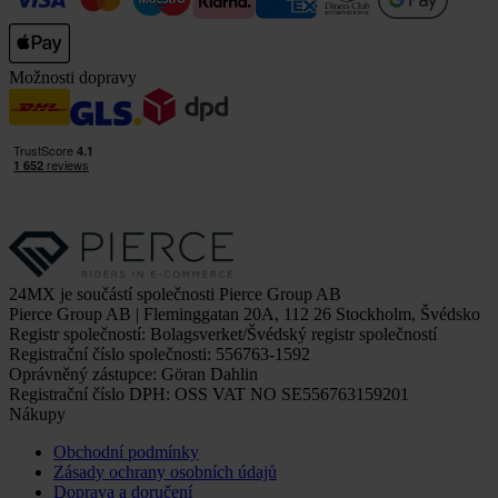
Možnosti dopravy
24MX je součástí společnosti Pierce Group AB
Pierce Group AB | Fleminggatan 20A, 112 26 Stockholm, Švédsko
Registr společností: Bolagsverket/Švédský registr společností
Registrační číslo společnosti: 556763-1592
Oprávněný zástupce: Göran Dahlin
Registrační číslo DPH: OSS VAT NO SE556763159201
Nákupy
Obchodní podmínky
Zásady ochrany osobních údajů
Doprava a doručení