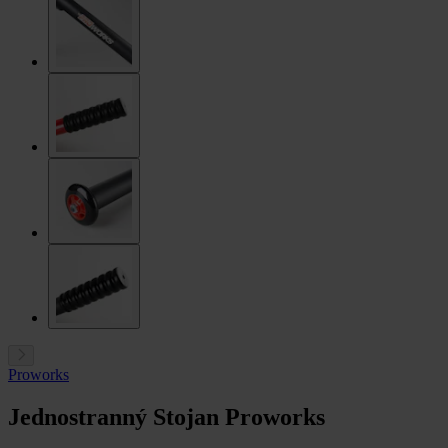
Proworks
Jednostranný Stojan Proworks