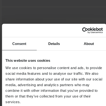
Consent
Details
About
This website uses cookies
We use cookies to personalise content and ads, to provide
social media features and to analyse our traffic. We also
share information about your use of our site with our social
media, advertising and analytics partners who may
combine it with other information that you’ve provided to
them or that they’ve collected from your use of their
services.