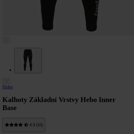
Hebo
Kalhoty Základní Vrstvy Hebo Inner
Base
4.9 (10)