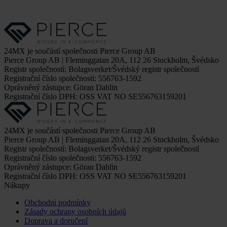
24MX je součástí společnosti Pierce Group AB
Pierce Group AB | Fleminggatan 20A, 112 26 Stockholm, Švédsko
Registr společností: Bolagsverket/Švédský registr společností
Registrační číslo společnosti: 556763-1592
Oprávněný zástupce: Göran Dahlin
Registrační číslo DPH: OSS VAT NO SE556763159201
24MX je součástí společnosti Pierce Group AB
Pierce Group AB | Fleminggatan 20A, 112 26 Stockholm, Švédsko
Registr společností: Bolagsverket/Švédský registr společností
Registrační číslo společnosti: 556763-1592
Oprávněný zástupce: Göran Dahlin
Registrační číslo DPH: OSS VAT NO SE556763159201
Nákupy
Obchodní podmínky
Zásady ochrany osobních údajů
Doprava a doručení