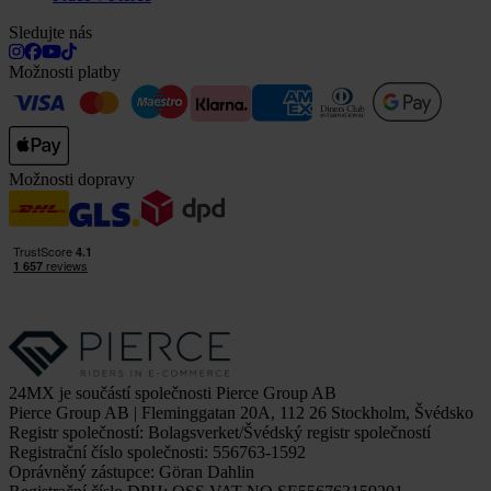
Sledujte nás
Možnosti platby
Možnosti dopravy
24MX je součástí společnosti Pierce Group AB
Pierce Group AB | Fleminggatan 20A, 112 26 Stockholm, Švédsko
Registr společností: Bolagsverket/Švédský registr společností
Registrační číslo společnosti: 556763-1592
Oprávněný zástupce: Göran Dahlin