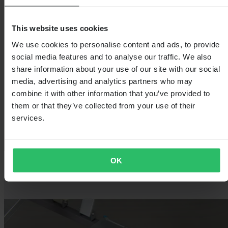
This website uses cookies
We use cookies to personalise content and ads, to provide
social media features and to analyse our traffic. We also
share information about your use of our site with our social
media, advertising and analytics partners who may
combine it with other information that you’ve provided to
them or that they’ve collected from your use of their
services.
OK