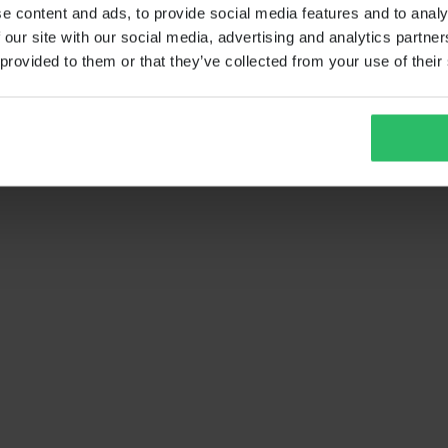
e content and ads, to provide social media features and to analy
 our site with our social media, advertising and analytics partn
 provided to them or that they’ve collected from your use of their