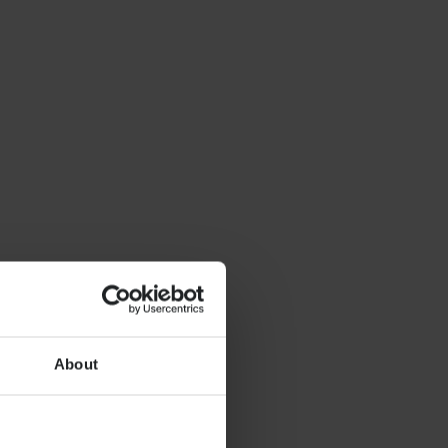
About