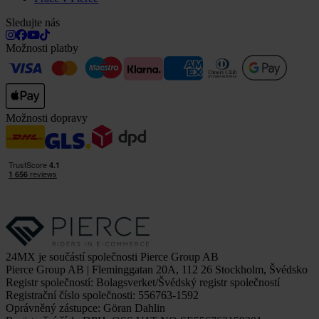
Sledujte nás
Možnosti platby
Možnosti dopravy
24MX je součástí společnosti Pierce Group AB
Pierce Group AB | Fleminggatan 20A, 112 26 Stockholm, Švédsko
Registr společností: Bolagsverket/Švédský registr společností
Registrační číslo společnosti: 556763-1592
Oprávněný zástupce: Göran Dahlin