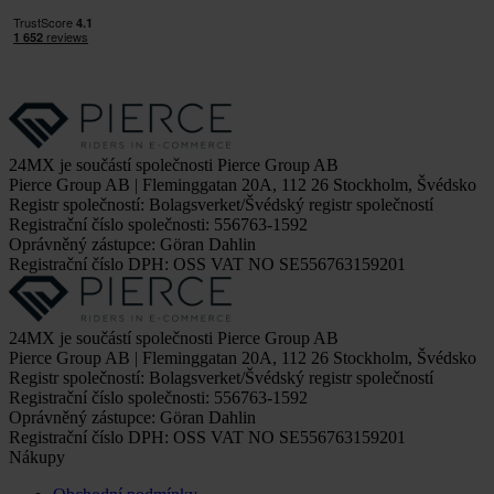
24MX je součástí společnosti Pierce Group AB
Pierce Group AB | Fleminggatan 20A, 112 26 Stockholm, Švédsko
Registr společností: Bolagsverket/Švédský registr společností
Registrační číslo společnosti: 556763-1592
Oprávněný zástupce: Göran Dahlin
Registrační číslo DPH: OSS VAT NO SE556763159201
24MX je součástí společnosti Pierce Group AB
Pierce Group AB | Fleminggatan 20A, 112 26 Stockholm, Švédsko
Registr společností: Bolagsverket/Švédský registr společností
Registrační číslo společnosti: 556763-1592
Oprávněný zástupce: Göran Dahlin
Registrační číslo DPH: OSS VAT NO SE556763159201
Nákupy