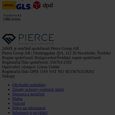
24MX je součástí společnosti Pierce Group AB
Pierce Group AB | Fleminggatan 20A, 112 26 Stockholm, Švédsko
Registr společností: Bolagsverket/Švédský registr společností
Registrační číslo společnosti: 556763-1592
Oprávněný zástupce: Göran Dahlin
Registrační číslo DPH: OSS VAT NO SE556763159201
Nákupy
Obchodní podmínky
Zásady ochrany osobních údajů
Doprava a doručení
Platba
Vrácení
Právo na odstoupení
Informace o recyklaci