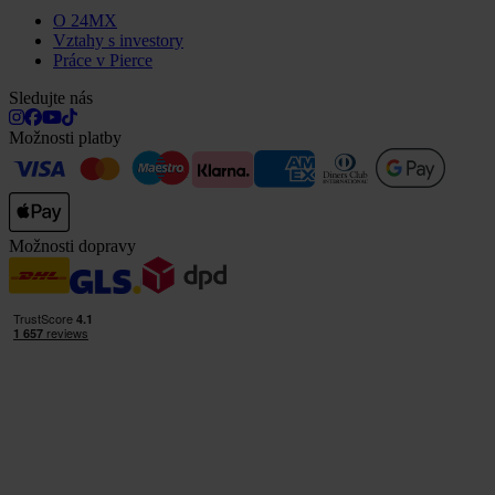
O 24MX
Vztahy s investory
Práce v Pierce
Sledujte nás
Možnosti platby
Možnosti dopravy