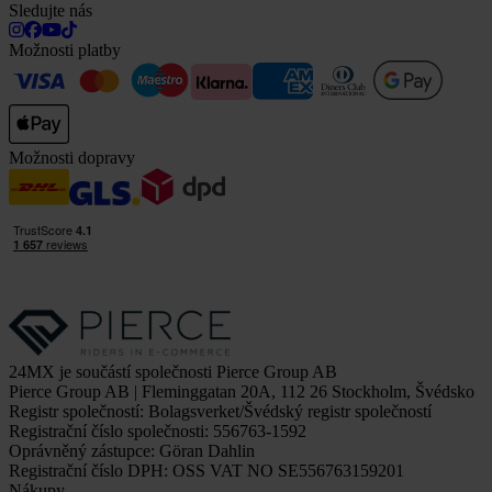
Sledujte nás
Možnosti platby
Možnosti dopravy
24MX je součástí společnosti Pierce Group AB
Pierce Group AB | Fleminggatan 20A, 112 26 Stockholm, Švédsko
Registr společností: Bolagsverket/Švédský registr společností
Registrační číslo společnosti: 556763-1592
Oprávněný zástupce: Göran Dahlin
Registrační číslo DPH: OSS VAT NO SE556763159201
Nákupy