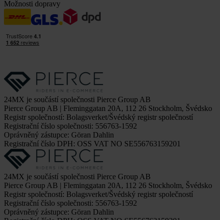
Možnosti dopravy
24MX je součástí společnosti Pierce Group AB
Pierce Group AB | Fleminggatan 20A, 112 26 Stockholm, Švédsko
Registr společností: Bolagsverket/Švédský registr společností
Registrační číslo společnosti: 556763-1592
Oprávněný zástupce: Göran Dahlin
Registrační číslo DPH: OSS VAT NO SE556763159201
24MX je součástí společnosti Pierce Group AB
Pierce Group AB | Fleminggatan 20A, 112 26 Stockholm, Švédsko
Registr společností: Bolagsverket/Švédský registr společností
Registrační číslo společnosti: 556763-1592
Oprávněný zástupce: Göran Dahlin