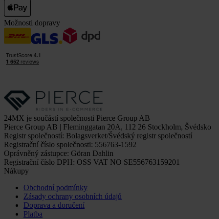
Možnosti dopravy
24MX je součástí společnosti Pierce Group AB
Pierce Group AB | Fleminggatan 20A, 112 26 Stockholm, Švédsko
Registr společností: Bolagsverket/Švédský registr společností
Registrační číslo společnosti: 556763-1592
Oprávněný zástupce: Göran Dahlin
Registrační číslo DPH: OSS VAT NO SE556763159201
Nákupy
Obchodní podmínky
Zásady ochrany osobních údajů
Doprava a doručení
Platba