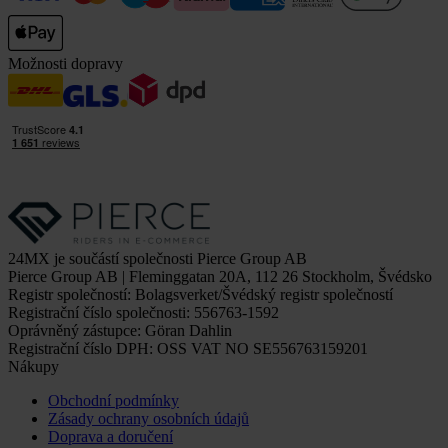
Možnosti dopravy
24MX je součástí společnosti Pierce Group AB
Pierce Group AB | Fleminggatan 20A, 112 26 Stockholm, Švédsko
Registr společností: Bolagsverket/Švédský registr společností
Registrační číslo společnosti: 556763-1592
Oprávněný zástupce: Göran Dahlin
Registrační číslo DPH: OSS VAT NO SE556763159201
Nákupy
Obchodní podmínky
Zásady ochrany osobních údajů
Doprava a doručení