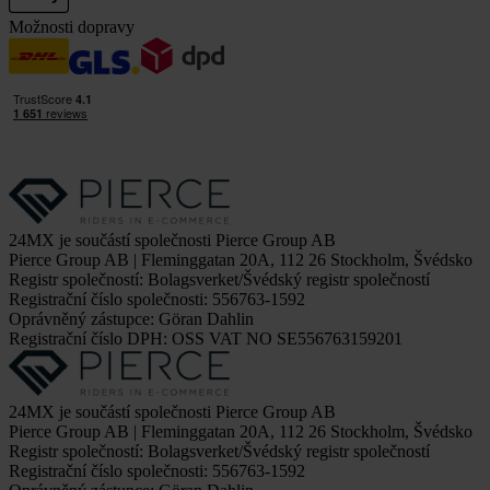
Možnosti dopravy
24MX je součástí společnosti Pierce Group AB
Pierce Group AB | Fleminggatan 20A, 112 26 Stockholm, Švédsko
Registr společností: Bolagsverket/Švédský registr společností
Registrační číslo společnosti: 556763-1592
Oprávněný zástupce: Göran Dahlin
Registrační číslo DPH: OSS VAT NO SE556763159201
24MX je součástí společnosti Pierce Group AB
Pierce Group AB | Fleminggatan 20A, 112 26 Stockholm, Švédsko
Registr společností: Bolagsverket/Švédský registr společností
Registrační číslo společnosti: 556763-1592