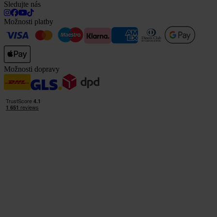
Sledujte nás
Možnosti platby
Možnosti dopravy