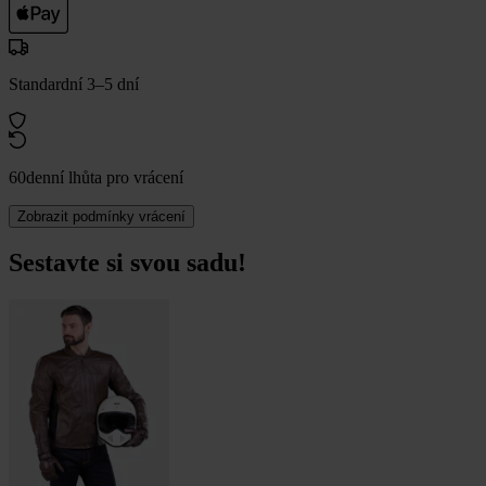
Standardní 3–5 dní
60denní lhůta pro vrácení
Zobrazit podmínky vrácení
Sestavte si svou sadu!