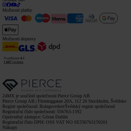
Možnosti platby
Možnosti dopravy
24MX je součástí společnosti Pierce Group AB
Pierce Group AB | Fleminggatan 20A, 112 26 Stockholm, Švédsko
Registr společností: Bolagsverket/Švédský registr společností
Registrační číslo společnosti: 556763-1592
Oprávněný zástupce: Göran Dahlin
Registrační číslo DPH: OSS VAT NO SE556763159201
Nákupy