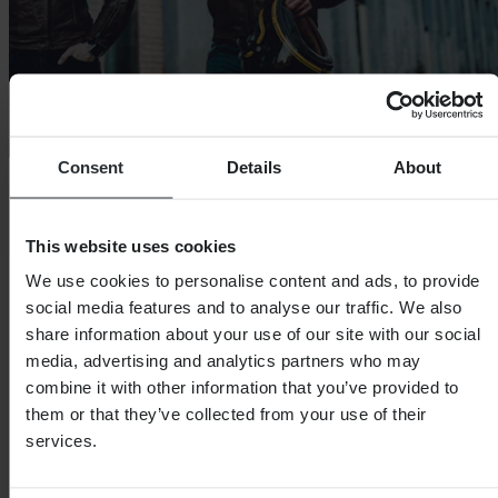
Consent
Details
About
This website uses cookies
We use cookies to personalise content and ads, to provide
social media features and to analyse our traffic. We also
share information about your use of our site with our social
media, advertising and analytics partners who may
combine it with other information that you’ve provided to
them or that they’ve collected from your use of their
services.