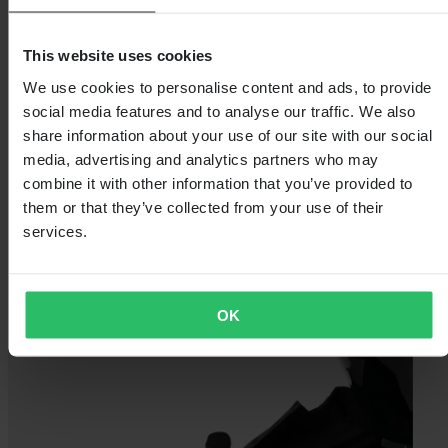
This website uses cookies
We use cookies to personalise content and ads, to provide
social media features and to analyse our traffic. We also
share information about your use of our site with our social
media, advertising and analytics partners who may
combine it with other information that you’ve provided to
them or that they’ve collected from your use of their
services.
OK