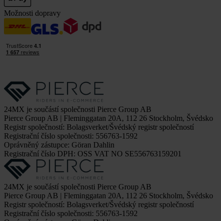
Možnosti dopravy
24MX je součástí společnosti Pierce Group AB
Pierce Group AB | Fleminggatan 20A, 112 26 Stockholm, Švédsko
Registr společností: Bolagsverket/Švédský registr společností
Registrační číslo společnosti: 556763-1592
Oprávněný zástupce: Göran Dahlin
Registrační číslo DPH: OSS VAT NO SE556763159201
24MX je součástí společnosti Pierce Group AB
Pierce Group AB | Fleminggatan 20A, 112 26 Stockholm, Švédsko
Registr společností: Bolagsverket/Švédský registr společností
Registrační číslo společnosti: 556763-1592