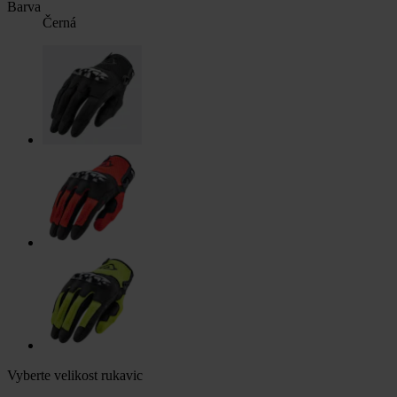
Barva
Černá
Vyberte velikost rukavic