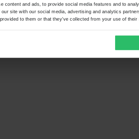
e content and ads, to provide social media features and to analy
 our site with our social media, advertising and analytics partn
 provided to them or that they’ve collected from your use of their