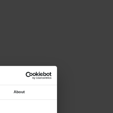
About