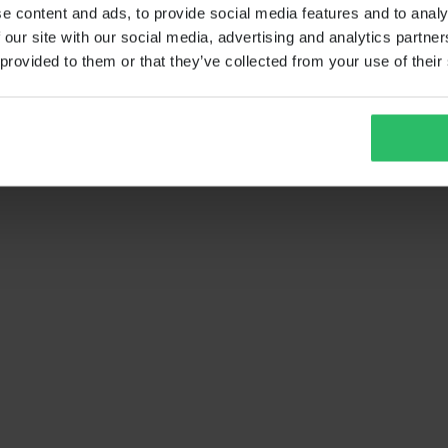
e content and ads, to provide social media features and to analy
 our site with our social media, advertising and analytics partn
 provided to them or that they’ve collected from your use of their