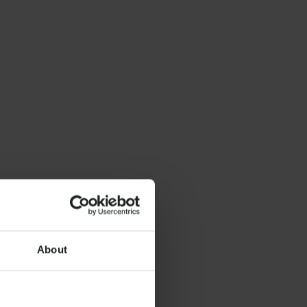
About