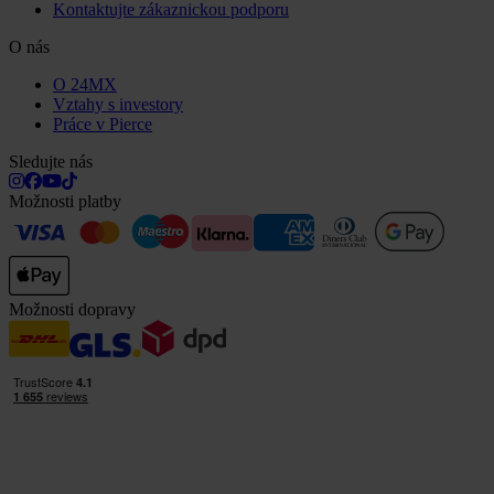
Kontaktujte zákaznickou podporu
O nás
O 24MX
Vztahy s investory
Práce v Pierce
Sledujte nás
Možnosti platby
Možnosti dopravy