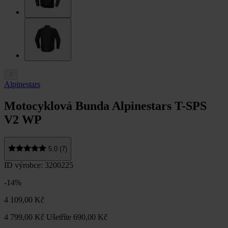
Alpinestars
Motocyklová Bunda Alpinestars T-SPS
V2 WP
5.0 (7)
ID výrobce: 3200225
-14%
4 109,00 Kč
4 799,00 Kč
Ušetříte 690,00 Kč