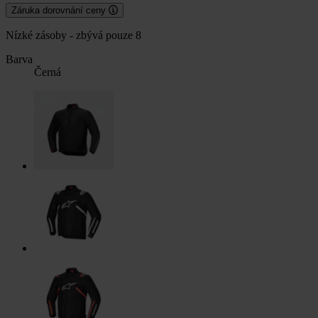
Záruka dorovnání ceny
Nízké zásoby - zbývá pouze 8
Barva
Černá