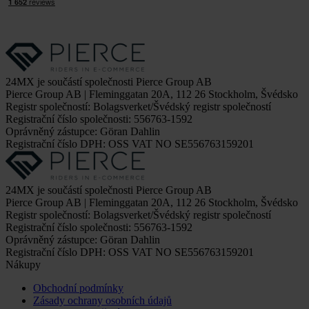
24MX je součástí společnosti Pierce Group AB
Pierce Group AB | Fleminggatan 20A, 112 26 Stockholm, Švédsko
Registr společností: Bolagsverket/Švédský registr společností
Registrační číslo společnosti: 556763-1592
Oprávněný zástupce: Göran Dahlin
Registrační číslo DPH: OSS VAT NO SE556763159201
24MX je součástí společnosti Pierce Group AB
Pierce Group AB | Fleminggatan 20A, 112 26 Stockholm, Švédsko
Registr společností: Bolagsverket/Švédský registr společností
Registrační číslo společnosti: 556763-1592
Oprávněný zástupce: Göran Dahlin
Registrační číslo DPH: OSS VAT NO SE556763159201
Nákupy
Obchodní podmínky
Zásady ochrany osobních údajů