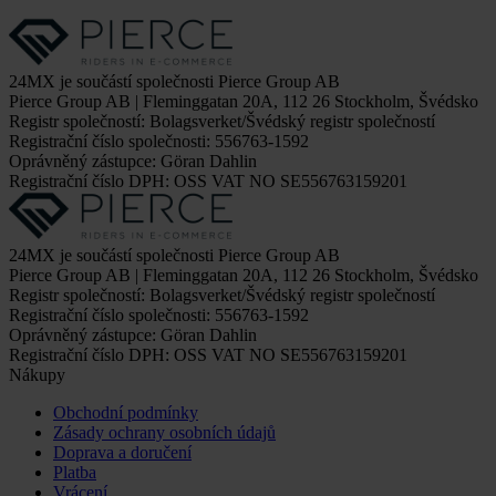
24MX je součástí společnosti Pierce Group AB
Pierce Group AB | Fleminggatan 20A, 112 26 Stockholm, Švédsko
Registr společností: Bolagsverket/Švédský registr společností
Registrační číslo společnosti: 556763-1592
Oprávněný zástupce: Göran Dahlin
Registrační číslo DPH: OSS VAT NO SE556763159201
24MX je součástí společnosti Pierce Group AB
Pierce Group AB | Fleminggatan 20A, 112 26 Stockholm, Švédsko
Registr společností: Bolagsverket/Švédský registr společností
Registrační číslo společnosti: 556763-1592
Oprávněný zástupce: Göran Dahlin
Registrační číslo DPH: OSS VAT NO SE556763159201
Nákupy
Obchodní podmínky
Zásady ochrany osobních údajů
Doprava a doručení
Platba
Vrácení