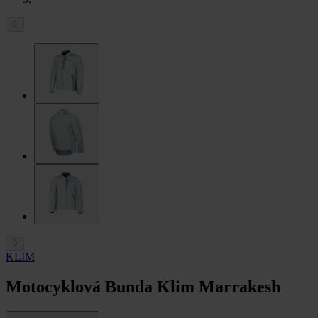
KLIM
Motocyklová Bunda Klim Marrakesh