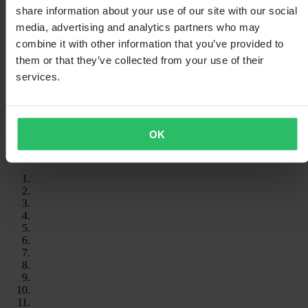
share information about your use of our site with our social
media, advertising and analytics partners who may
combine it with other information that you’ve provided to
them or that they’ve collected from your use of their
services.
OK