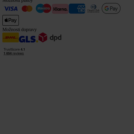
Možnosti platby
Možnosti dopravy