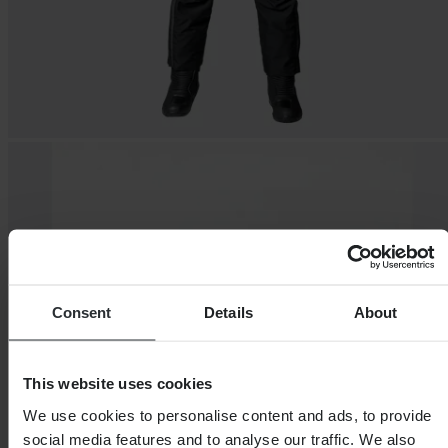
Consent
Details
About
This website uses cookies
We use cookies to personalise content and ads, to provide
social media features and to analyse our traffic. We also