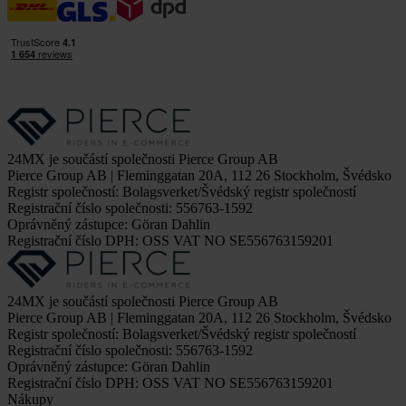
24MX je součástí společnosti Pierce Group AB
Pierce Group AB | Fleminggatan 20A, 112 26 Stockholm, Švédsko
Registr společností: Bolagsverket/Švédský registr společností
Registrační číslo společnosti: 556763-1592
Oprávněný zástupce: Göran Dahlin
Registrační číslo DPH: OSS VAT NO SE556763159201
24MX je součástí společnosti Pierce Group AB
Pierce Group AB | Fleminggatan 20A, 112 26 Stockholm, Švédsko
Registr společností: Bolagsverket/Švédský registr společností
Registrační číslo společnosti: 556763-1592
Oprávněný zástupce: Göran Dahlin
Registrační číslo DPH: OSS VAT NO SE556763159201
Nákupy