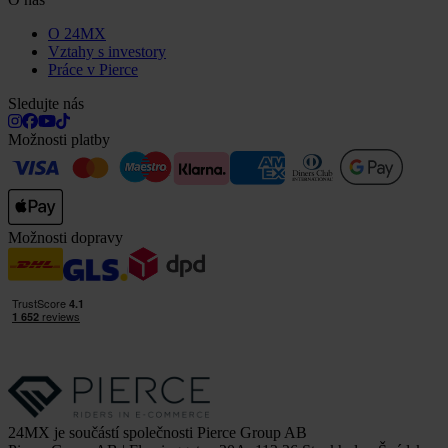
O 24MX
Vztahy s investory
Práce v Pierce
Sledujte nás
Možnosti platby
Možnosti dopravy
24MX je součástí společnosti Pierce Group AB