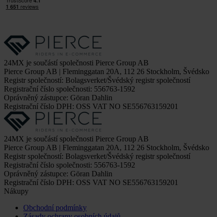
24MX je součástí společnosti Pierce Group AB
Pierce Group AB | Fleminggatan 20A, 112 26 Stockholm, Švédsko
Registr společností: Bolagsverket/Švédský registr společností
Registrační číslo společnosti: 556763-1592
Oprávněný zástupce: Göran Dahlin
Registrační číslo DPH: OSS VAT NO SE556763159201
24MX je součástí společnosti Pierce Group AB
Pierce Group AB | Fleminggatan 20A, 112 26 Stockholm, Švédsko
Registr společností: Bolagsverket/Švédský registr společností
Registrační číslo společnosti: 556763-1592
Oprávněný zástupce: Göran Dahlin
Registrační číslo DPH: OSS VAT NO SE556763159201
Nákupy
Obchodní podmínky
Zásady ochrany osobních údajů