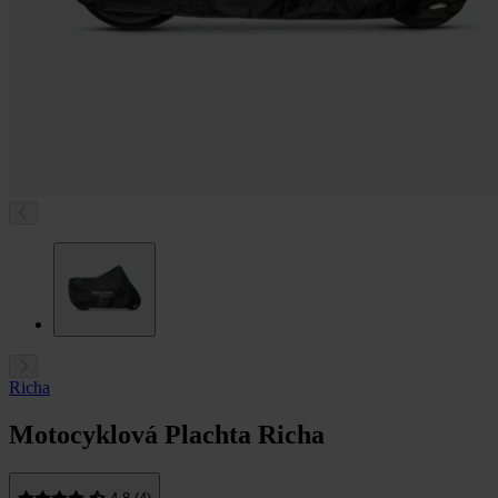
Richa
Motocyklová Plachta Richa