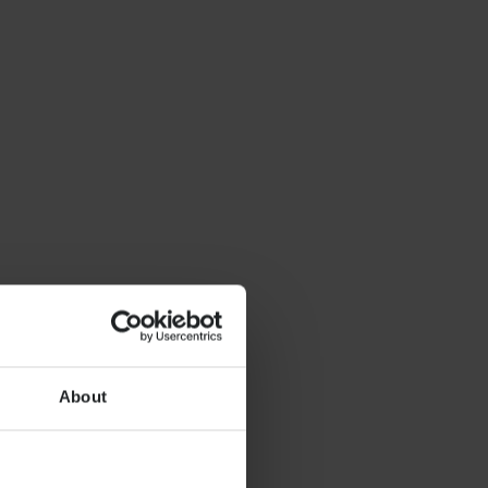
About