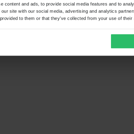
e content and ads, to provide social media features and to analy
 our site with our social media, advertising and analytics partn
 provided to them or that they’ve collected from your use of their