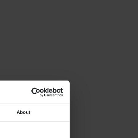
About