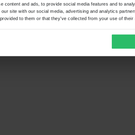
e content and ads, to provide social media features and to analy
 our site with our social media, advertising and analytics partn
 provided to them or that they’ve collected from your use of their