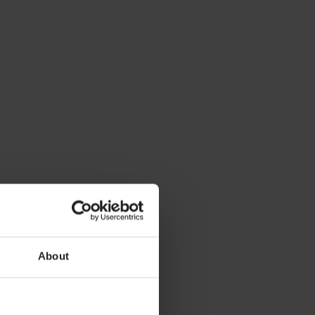
About