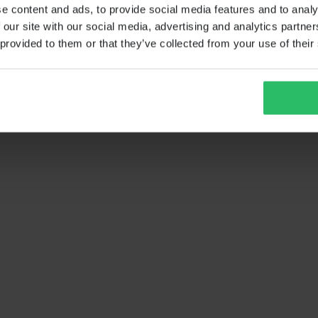
e content and ads, to provide social media features and to analy
 our site with our social media, advertising and analytics partn
 provided to them or that they’ve collected from your use of their