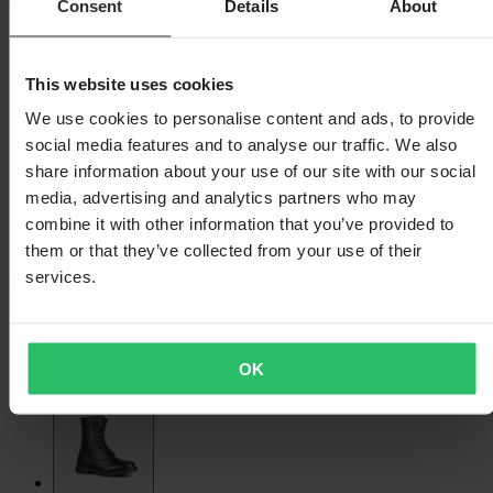
Consent
Details
About
This website uses cookies
We use cookies to personalise content and ads, to provide
social media features and to analyse our traffic. We also
share information about your use of our site with our social
media, advertising and analytics partners who may
combine it with other information that you’ve provided to
them or that they’ve collected from your use of their
services.
OK