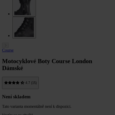
Course
Motocyklové Boty Course London
Dámské
4.7 (15)
Není skladem
Tato varianta momentálně není k dispozici.