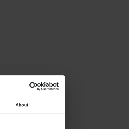
About