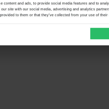
e content and ads, to provide social media features and to analy
 our site with our social media, advertising and analytics partn
 provided to them or that they’ve collected from your use of their