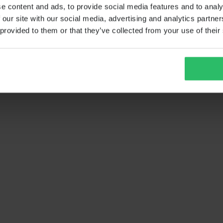
e content and ads, to provide social media features and to analy
 our site with our social media, advertising and analytics partn
 provided to them or that they’ve collected from your use of their