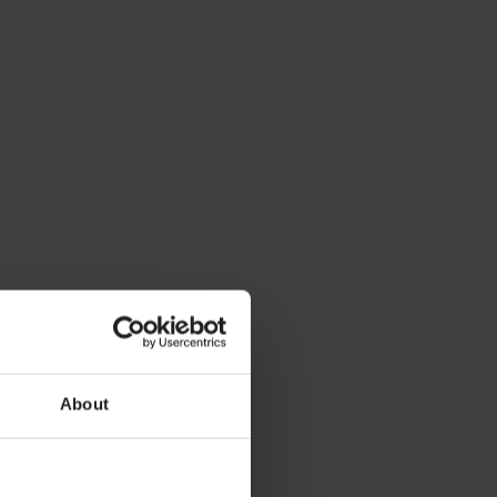
About