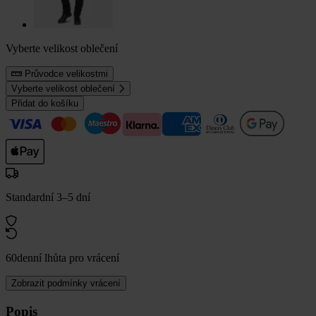
Vyberte velikost oblečení
Průvodce velikostmi
Vyberte velikost oblečení
Přidat do košíku
Standardní 3–5 dní
60denní lhůta pro vrácení
Zobrazit podmínky vrácení
Popis