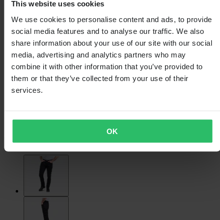
This website uses cookies
We use cookies to personalise content and ads, to provide
social media features and to analyse our traffic. We also
share information about your use of our site with our social
media, advertising and analytics partners who may
combine it with other information that you’ve provided to
them or that they’ve collected from your use of their
services.
OK