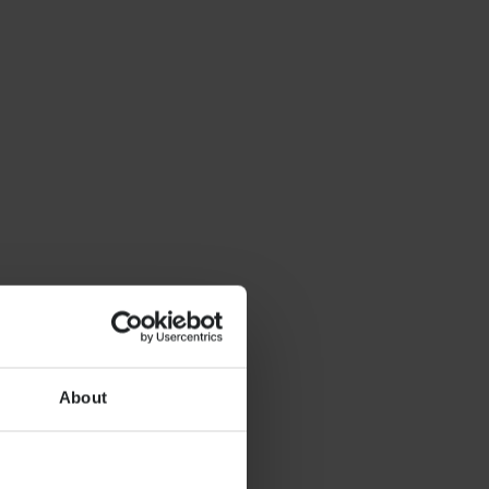
About