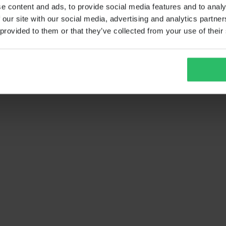
e content and ads, to provide social media features and to analy
 our site with our social media, advertising and analytics partn
 provided to them or that they’ve collected from your use of their