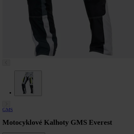
GMS
Motocyklové Kalhoty GMS Everest