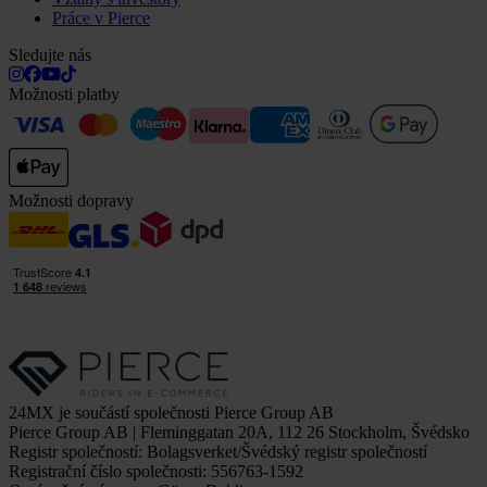
Práce v Pierce
Sledujte nás
Možnosti platby
Možnosti dopravy
24MX je součástí společnosti Pierce Group AB
Pierce Group AB | Fleminggatan 20A, 112 26 Stockholm, Švédsko
Registr společností: Bolagsverket/Švédský registr společností
Registrační číslo společnosti: 556763-1592