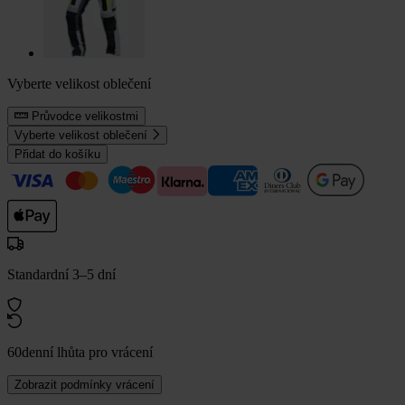
Vyberte velikost oblečení
Průvodce velikostmi
Vyberte velikost oblečení
Přidat do košíku
Standardní 3–5 dní
60denní lhůta pro vrácení
Zobrazit podmínky vrácení