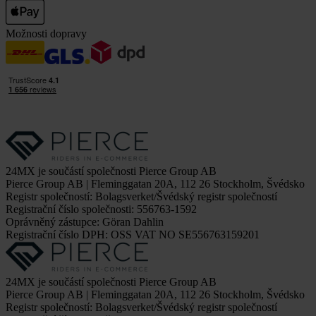
Možnosti dopravy
24MX je součástí společnosti Pierce Group AB
Pierce Group AB | Fleminggatan 20A, 112 26 Stockholm, Švédsko
Registr společností: Bolagsverket/Švédský registr společností
Registrační číslo společnosti: 556763-1592
Oprávněný zástupce: Göran Dahlin
Registrační číslo DPH: OSS VAT NO SE556763159201
24MX je součástí společnosti Pierce Group AB
Pierce Group AB | Fleminggatan 20A, 112 26 Stockholm, Švédsko
Registr společností: Bolagsverket/Švédský registr společností