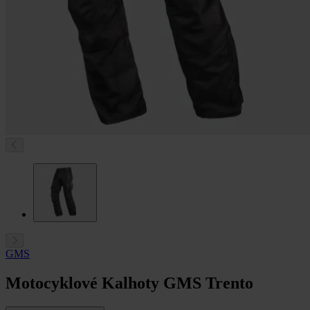
GMS
Motocyklové Kalhoty GMS Trento