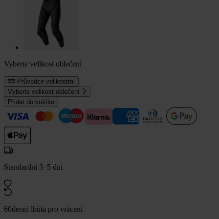
Vyberte velikost oblečení
Průvodce velikostmi
Vyberte velikost oblečení
Přidat do košíku
Standardní 3–5 dní
60denní lhůta pro vrácení